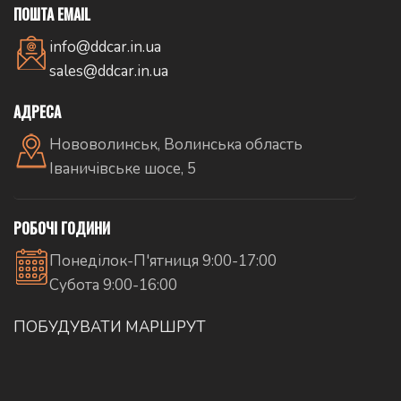
ПОШТА EMAIL
info@ddcar.in.ua
sales@ddcar.in.ua
АДРЕСА
Нововолинськ, Волинська область
Іваничівське шосе, 5
РОБОЧІ ГОДИНИ
Понеділок-П'ятниця 9:00-17:00
Субота 9:00-16:00
ПОБУДУВАТИ МАРШРУТ