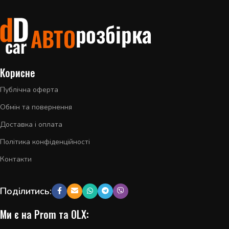
Корисне
Публічна оферта
Обмін та повернення
Доставка і оплата
Політика конфіденційності
Контакти
Поділитись:
Ми є на Prom та OLX: