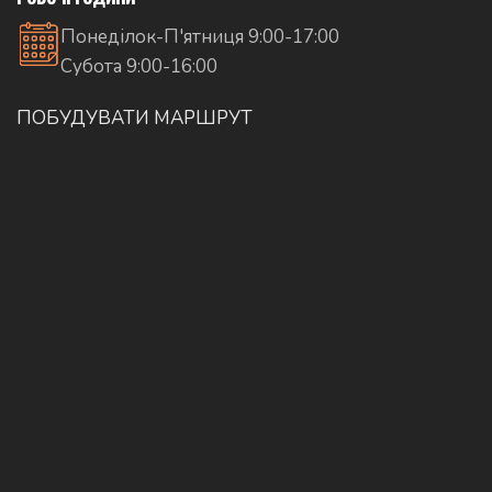
Понеділок-П'ятниця 9:00-17:00
Субота 9:00-16:00
ПОБУДУВАТИ МАРШРУТ