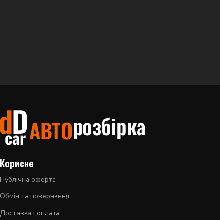
Корисне
Публічна оферта
Обмін та повернення
Доставка і оплата