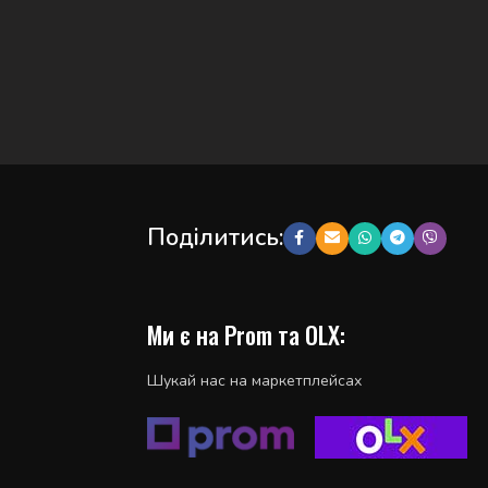
Поділитись:
Ми є на Prom та OLX:
Шукай нас на маркетплейсах