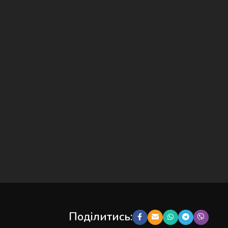
Поділитись: