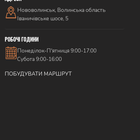
Нововолинськ, Волинська область
Іваничівське шосе, 5
РОБОЧІ ГОДИНИ
Понеділок-П'ятниця 9:00-17:00
Субота 9:00-16:00
ПОБУДУВАТИ МАРШРУТ