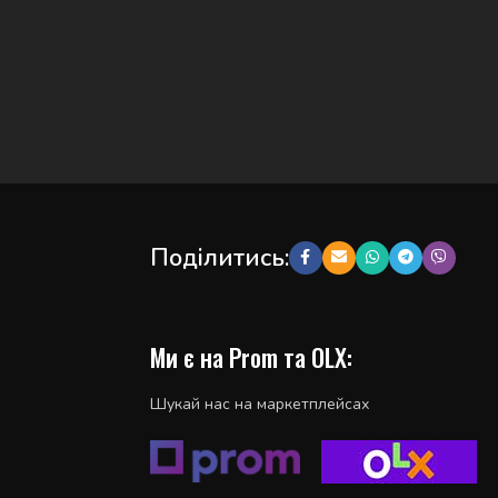
Поділитись:
Ми є на Prom та OLX:
Шукай нас на маркетплейсах