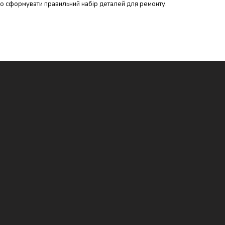
ко сформувати правильний набір деталей для ремонту.