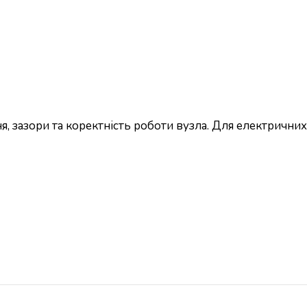
, зазори та коректність роботи вузла. Для електричних