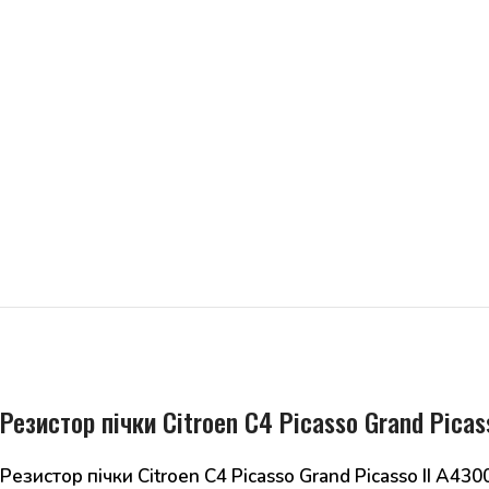
Резистор пічки Citroen C4 Picasso Grand Pic
Резистор пічки Citroen C4 Picasso Grand Picasso II A43