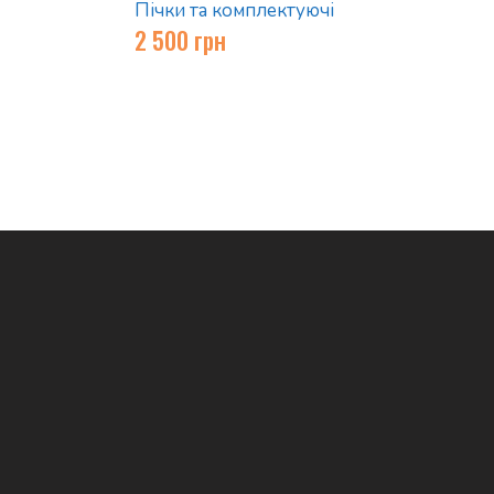
Пічки та комплектуючі
2 500
грн