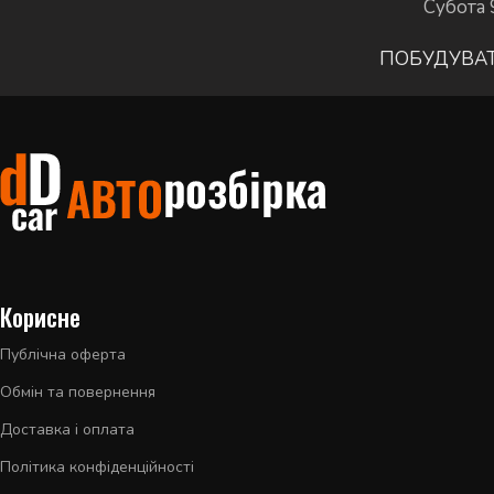
Субота 
ПОБУДУВА
Корисне
Публічна оферта
Обмін та повернення
Доставка і оплата
Політика конфіденційності