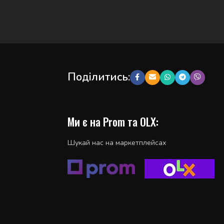
Поділитись:
Ми є на Prom та OLX:
Шукай нас на маркетплейсах