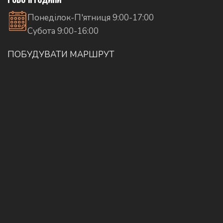
Понеділок-П'ятниця 9:00-17:00
Субота 9:00-16:00
ПОБУДУВАТИ МАРШРУТ