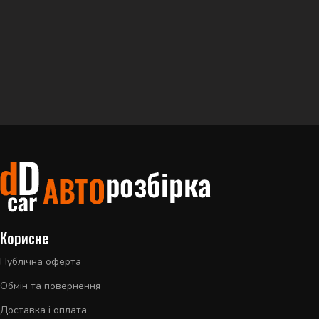
Корисне
Публічна оферта
Обмін та повернення
Доставка і оплата