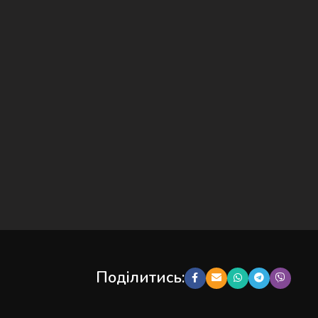
Поділитись: