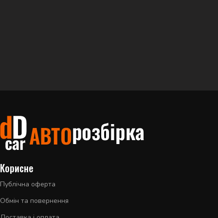
Корисне
Публічна оферта
Обмін та повернення
Доставка і оплата