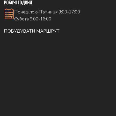
РОБОЧІ ГОДИНИ
Понеділок-П'ятниця 9:00-17:00
Субота 9:00-16:00
ПОБУДУВАТИ МАРШРУТ