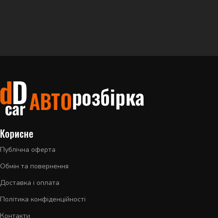
Корисне
Публічна оферта
Обмін та повернення
Доставка і оплата
Політика конфіденційності
Контакти