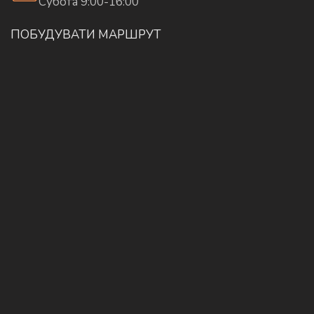
Субота 9:00-16:00
ПОБУДУВАТИ МАРШРУТ