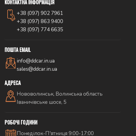
КОНТАКТНА ІНФОРМАЦІЯ
+38 (097) 902 7961
+38 (097) 863 9400
+38 (097) 774 6635
ПОШТА EMAIL
info@ddcar.in.ua
sales@ddcar.in.ua
АДРЕСА
Нововолинськ, Волинська область
Іваничівське шосе, 5
РОБОЧІ ГОДИНИ
Понеділок-П'ятниця 9:00-17:00