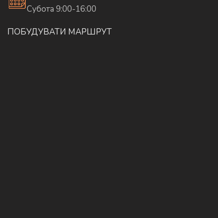
Субота 9:00-16:00
ПОБУДУВАТИ МАРШРУТ