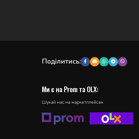
Поділитись:
Ми є на Prom та OLX:
Шукай нас на маркетплейсах