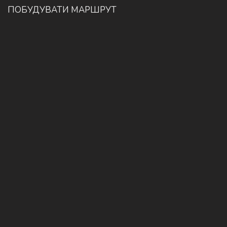
ПОБУДУВАТИ МАРШРУТ