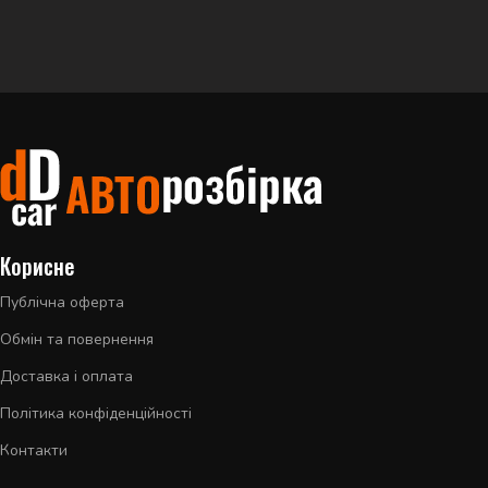
Корисне
Публічна оферта
Обмін та повернення
Доставка і оплата
Політика конфіденційності
Контакти