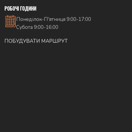
РОБОЧІ ГОДИНИ
Понеділок-П'ятниця 9:00-17:00
Субота 9:00-16:00
ПОБУДУВАТИ МАРШРУТ