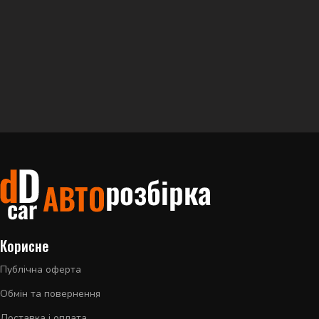
Корисне
Публічна оферта
Обмін та повернення
Доставка і оплата