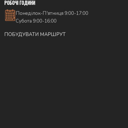
РОБОЧІ ГОДИНИ
Понеділок-П'ятниця 9:00-17:00
Субота 9:00-16:00
ПОБУДУВАТИ МАРШРУТ