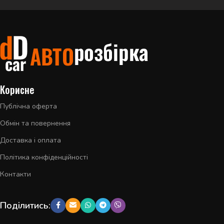
Корисне
Публічна оферта
Обмін та повернення
Доставка і оплата
Політика конфіденційності
Контакти
Поділитись: