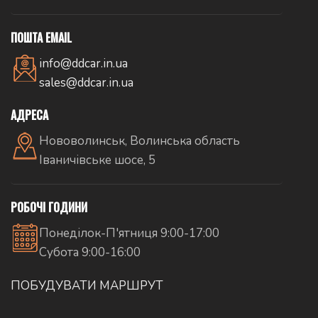
ПОШТА EMAIL
info@ddcar.in.ua
sales@ddcar.in.ua
АДРЕСА
Нововолинськ, Волинська область
Іваничівське шосе, 5
РОБОЧІ ГОДИНИ
Понеділок-П'ятниця 9:00-17:00
Субота 9:00-16:00
ПОБУДУВАТИ МАРШРУТ