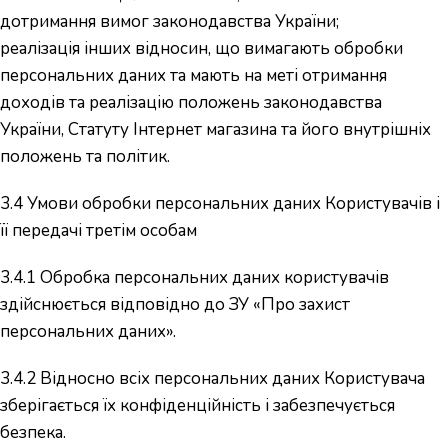
дотримання вимог законодавства України;
реалізація інших відносин, що вимагають обробки
персональних даних та мають на меті отримання
доходів та реалізацію положень законодавства
України, Статуту Інтернет магазина та його внутрішніх
положень та політик.
3.4 Умови обробки персональних даних Користувачів і
її передачі третім особам
3.4.1 Обробка персональних даних користувачів
здійснюється відповідно до ЗУ «Про захист
персональних даних».
3.4.2 Відносно всіх персональних даних Користувача
зберігається їх конфіденційність і забезпечується
безпека.