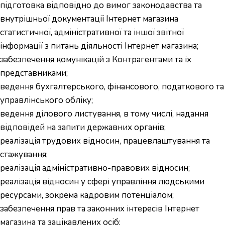
підготовка відповідно до вимог законодавства та
внутрішньої документації Інтернет магазина
статистичної, адміністративної та іншої звітної
інформації з питань діяльності Інтернет магазина;
забезпечення комунікацій з Контрагентами та їх
представниками;
ведення бухгалтерського, фінансового, податкового та
управлінського обліку;
ведення ділового листування, в тому числі, надання
відповідей на запити державних органів;
реалізація трудових відносин, працевлаштування та
стажування;
реалізація адміністративно-правових відносин;
реалізація відносин у сфері управління людськими
ресурсами, зокрема кадровим потенціалом;
забезпечення прав та законних інтересів Інтернет
магазина та зацікавлених осіб;