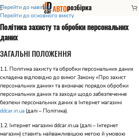
Перейти до навігації
Перейти до основного вмісту
Політика захисту та обробки персональних
даних
ЗАГАЛЬНІ ПОЛОЖЕННЯ
1.1. Політика захисту та обробки персональних даних
складена відповідно до вимог Закону «Про захист
персональних даних» та визначає порядок обробки
персональних даних та заходи щодо забезпечення
безпеки персональних даних в Інтернет магазині
ddcar.in.ua
(далі – Політика).
1.2. Інтернет магазині ddcar.in.ua (далі – Інтернет
магазин) ставить найважливішою метою й умовою