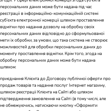
згоди. У сфері електронної комерції згода суб’єкта
персональних даних може бути надана під час
реєстрації в інформаційно-комунікаційній системі
суб’єкта електронної комерції шляхом проставлення
відмітки про надання дозволу на обробку своїх
персональних даних відповідно до сформульованої
мети їх обробки, за умови, що така система не створює
можливостей для обробки персональних даних до
моменту проставлення відмітки. Крім того, згода на
обробку персональних даних може бути надана
шляхом:
приєднання Клієнта до Договору публічної оферти про
продаж товарів та надання послуг Інтернет магазину,
шляхом реєстрації Клієнта на Сайті або шляхом
підтвердження замовлення на Сайті (в тому числі, але
не обмежуючись, натискаючи кнопку «Оформити