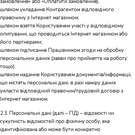
замовлення» або «Оплатити замовлення),
шляхом укладання Контрагентом відповідного
правочину з Інтернет магазином;
шляхом взяття Користувачем участі у відповідному
опитуванні, що проводиться Інтернет магазином або
його партнерами;
шляхом підписання Працівником згоди на обробку
персональних даних (заяви про прийняття на роботу
тощо);
шляхом надання Користувачем документів/інформації,
що містять персональні дані, в разі наміру даних
укласти відповідний правочин/трудовий договір з
Інтернет магазином.
2.3. Персональні дані (далі – ПД) – відомості чи
сукупність відомостей про фізичну особу, яка
ідентифікована або може бути конкретно