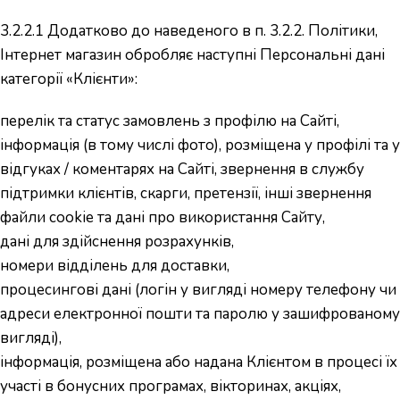
3.2.2.1 Додатково до наведеного в п. 3.2.2. Політики,
Інтернет магазин обробляє наступні Персональні дані
категорії «Клієнти»:
перелік та статус замовлень з профілю на Сайті,
інформація (в тому числі фото), розміщена у профілі та у
відгуках / коментарях на Сайті, звернення в службу
підтримки клієнтів, скарги, претензії, інші звернення
файли cookie та дані про використання Сайту,
дані для здійснення розрахунків,
номери відділень для доставки,
процесингові дані (логін у вигляді номеру телефону чи
адреси електронної пошти та паролю у зашифрованому
вигляді),
інформація, розміщена або надана Клієнтом в процесі їх
участі в бонусних програмах, вікторинах, акціях,