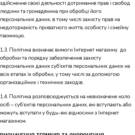
здійснення своєї діяльності дотримання прав і свобод
людини та громадянина при обробці його
персональних даних, в тому числі захисту прав на
недоторканість приватного життя, особисту і сімейну
таємницю.
1.3. Політика визначає вимоги Інтернет магазину до
обробки та порядку забезпечення захисту
персональних даних суб’єктів персональних даних на
всіх етапах їх обробки, у тому числі за допомогою
організаційних і технічних заходів.
1.4. Політика розповсюджується на невизначене коло
осіб – суб’єктів персональних даних, які вступають або
можуть вступати у будь–які відносини з Інтернет
магазином.