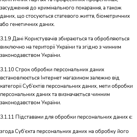
засудження до кримінального покарання, а також
даних, що стосуються статевого життя, біометричних
або генетичних даних.
3.1.9 Дані Користувачів збираються та обробляються
виключно на території України та згідно з чинним
законодавством України.
3.1.10 Cтрок обробки персональних даних
встановлюється Інтернет магазином залежно від
категорії Суб’єктів персональних даних, мети обробки
персональних даних та визначається чинним
законодавством України.
3.1.11 Підставами для обробки персональних даних є:
згода Суб’єкта персональних даних на обробку його