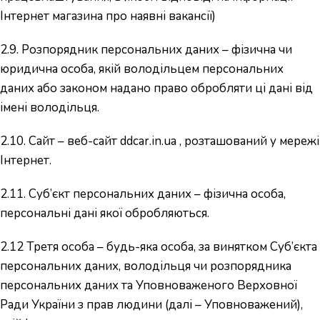
Інтернет магазина про наявні вакансії)
2.9. Розпорядник персональних даних – фізична чи
юридична особа, якій володільцем персональних
даних або законом надано право обробляти ці дані від
імені володільця.
2.10. Сайт – веб-сайт ddcar.in.ua , розташований у мережі
Інтернет.
2.11. Суб’єкт персональних даних – фізична особа,
персональні дані якої обробляються.
2.12 Третя особа – будь-яка особа, за винятком Суб’єкта
персональних даних, володільця чи розпорядника
персональних даних та Уповноваженого Верховної
Ради України з прав людини (далі – Уповноважений),