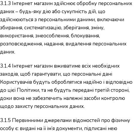
3.1.3 Інтернет магазин здійснює обробку персональних
даних – будь-яку дію або сукупність дій, що
здійснюються з персональними даними, включаючи
збирання, систематизацію, зберігання, зміну,
використання, знеособлення, блокування,
розповсюдження, надання, видалення персональних
даних.
3.1.4 Інтернет магазин вживатиме всіх необхідних
заходів, щоб гарантувати, що персональні дані
Користувачів будуть оброблятися надійно і відповідно
до цієї Політики, та не будуть передані третій стороні,
доки вона не забезпечить належні засоби контролю
щодо захисту персональних даних.
3.1.5 Первинними джерелами відомостей про фізичну
особу є: видані на її ім’я документи, підписані нею