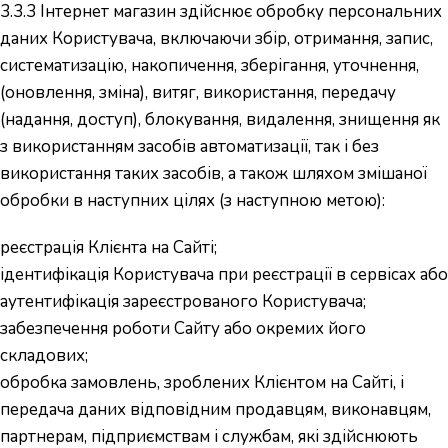
3.3.3 Інтернет магазин здійснює обробку персональних
даних Користувача, включаючи збір, отримання, запис,
систематизацію, накопичення, зберігання, уточнення,
(оновлення, зміна), витяг, використання, передачу
(надання, доступ), блокування, видалення, знищення як
з використанням засобів автоматизації, так і без
використання таких засобів, а також шляхом змішаної
обробки в наступних цілях (з наступною метою):
реєстрація Клієнта на Сайті;
ідентифікація Користувача при реєстрації в сервісах або
аутентифікація зареєстрованого Користувача;
забезпечення роботи Сайту або окремих його
складових;
обробка замовлень, зроблених Клієнтом на Сайті, і
передача даних відповідним продавцям, виконавцям,
партнерам, підприємствам і службам, які здійснюють