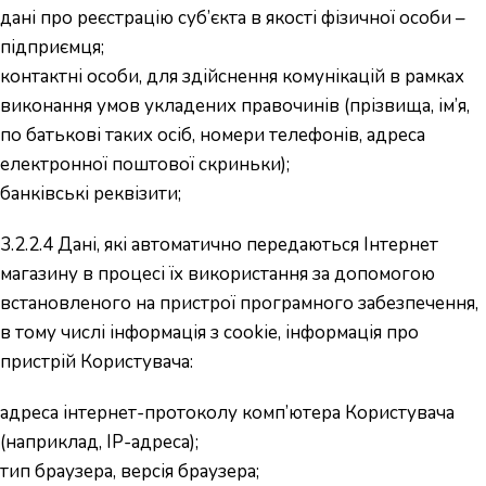
дані про реєстрацію суб’єкта в якості фізичної особи –
підприємця;
контактні особи, для здійснення комунікацій в рамках
виконання умов укладених правочинів (прізвища, ім’я,
по батькові таких осіб, номери телефонів, адреса
електронної поштової скриньки);
банківські реквізити;
3.2.2.4 Дані, які автоматично передаються Інтернет
магазину в процесі їх використання за допомогою
встановленого на пристрої програмного забезпечення,
в тому числі інформація з cookie, інформація про
пристрій Користувача:
адреса інтернет-протоколу комп’ютера Користувача
(наприклад, IP-адреса);
тип браузера, версія браузера;