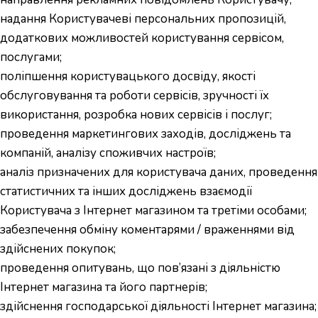
надання Користувачеві персональних пропозицій,
додаткових можливостей користування сервісом,
послугами;
поліпшення користувацького досвіду, якості
обслуговування та роботи сервісів, зручності їх
використання, розробка нових сервісів і послуг;
проведення маркетингових заходів, досліджень та
компаній, аналізу споживчих настроїв;
аналіз призначених для користувача даних, проведення
статистичних та інших досліджень взаємодії
Користувача з Інтернет магазином та третіми особами;
забезпечення обміну коментарями / враженнями від
здійснених покупок;
проведення опитувань, що пов’язані з діяльністю
Інтернет магазина та його партнерів;
здійснення господарської діяльності Інтернет магазина;