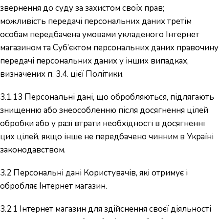
звернення до суду за захистом своїх прав;
можливість передачі персональних даних третім
особам передбачена умовами укладеного Інтернет
магазином та Суб’єктом персональних даних правочину
передачі персональних даних у інших випадках,
визначених п. 3.4. цієї Політики.
3.1.13 Персональні дані, що обробляються, підлягають
знищенню або знеособленню після досягнення цілей
обробки або у разі втрати необхідності в досягненні
цих цілей, якщо інше не передбачено чинним в Україні
законодавством.
3.2 Персональні дані Користувачів, які отримує і
обробляє Інтернет магазин.
3.2.1 Інтернет магазин для здійснення своєї діяльності