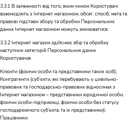
3.3.1 В залежності від того, яким чином Користувачі
взаємодіють з Інтернет магазином, обсяг, спосіб, мета та
правові підстави збору та обробки Персональних
даних Інтернет магазином можуть змінюватися.
3.3.2 Інтернет магазин здійснює збір та обробку
наступних категорій Персональних даних
Користувачів:
Клієнти (фізичні особи та представники таких осіб);
Контрагенти (суб’єкти, які перебувають у цивільно-
правових та господарсько-правових відносинах з
Інтернет магазином – представники юридичної особи,
фізичні особи-підприємці, фізичні особи без статусу
господарюючого суб’єкта, та їх представники);
Працівники.