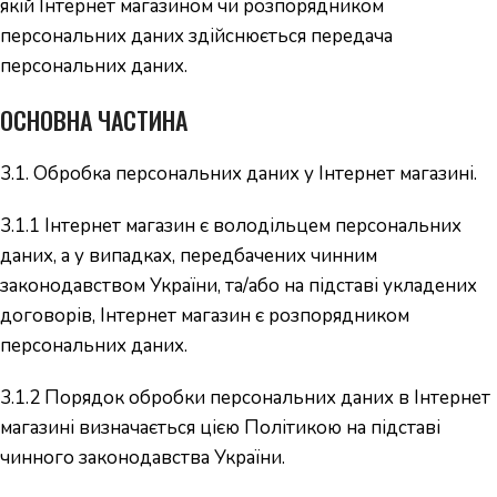
якій Інтернет магазином чи розпорядником
персональних даних здійснюється передача
персональних даних.
ОСНОВНА ЧАСТИНА
3.1. Обробка персональних даних у Інтернет магазині.
3.1.1 Інтернет магазин є володільцем персональних
даних, а у випадках, передбачених чинним
законодавством України, та/або на підставі укладених
договорів, Інтернет магазин є розпорядником
персональних даних.
3.1.2 Порядок обробки персональних даних в Інтернет
магазині визначається цією Політикою на підставі
чинного законодавства України.