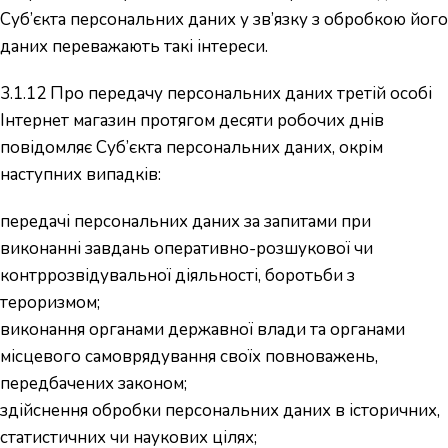
Суб’єкта персональних даних у зв’язку з обробкою його
даних переважають такі інтереси.
3.1.12 Про передачу персональних даних третій особі
Інтернет магазин протягом десяти робочих днів
повідомляє Суб’єкта персональних даних, окрім
наступних випадків:
передачі персональних даних за запитами при
виконанні завдань оперативно-розшукової чи
контррозвідувальної діяльності, боротьби з
тероризмом;
виконання органами державної влади та органами
місцевого самоврядування своїх повноважень,
передбачених законом;
здійснення обробки персональних даних в історичних,
статистичних чи наукових цілях;