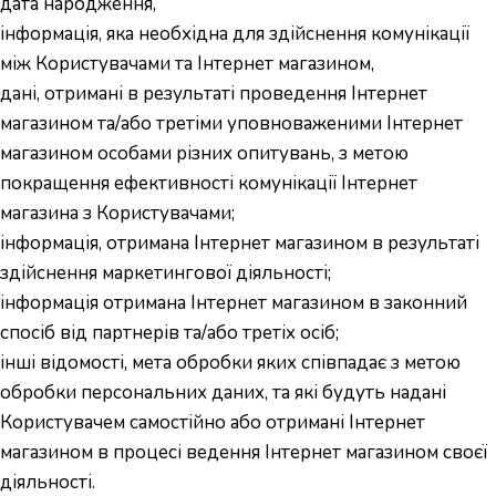
дата народження,
інформація, яка необхідна для здійснення комунікації
між Користувачами та Інтернет магазином,
дані, отримані в результаті проведення Інтернет
магазином та/або третіми уповноваженими Інтернет
магазином особами різних опитувань, з метою
покращення ефективності комунікації Інтернет
магазина з Користувачами;
інформація, отримана Інтернет магазином в результаті
здійснення маркетингової діяльності;
інформація отримана Інтернет магазином в законний
спосіб від партнерів та/або третіх осіб;
інші відомості, мета обробки яких співпадає з метою
обробки персональних даних, та які будуть надані
Користувачем самостійно або отримані Інтернет
магазином в процесі ведення Інтернет магазином своєї
діяльності.