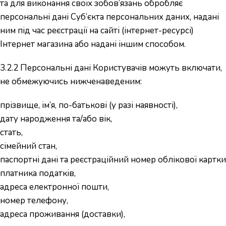
та для виконання своїх зобов’язань обробляє
персональні дані Суб’єкта персональних даних, надані
ним під час реєстрації на сайті (інтернет-ресурсі)
Інтернет магазина або надані іншим способом.
3.2.2 Персональні дані Користувачів можуть включати,
не обмежуючись нижченаведеним:
прізвище, ім’я, по-батькові (у разі наявності),
дату народження та/або вік,
стать,
сімейний стан,
паспортні дані та реєстраційний номер облікової картки
платника податків,
адреса електронної пошти,
номер телефону,
адреса проживання (доставки),