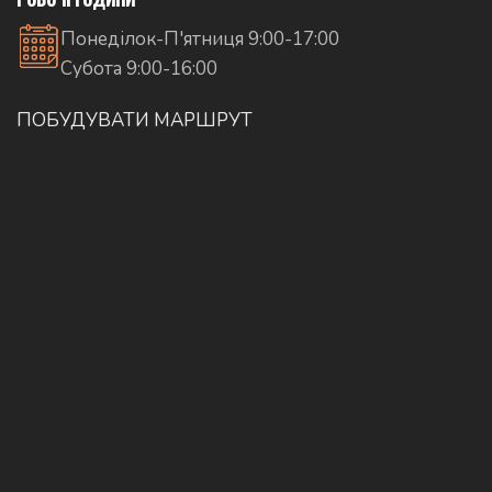
Понеділок-П'ятниця 9:00-17:00
Субота 9:00-16:00
ПОБУДУВАТИ МАРШРУТ