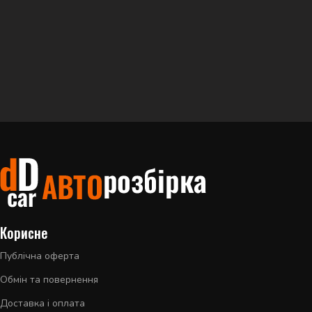
Корисне
Публічна оферта
Обмін та повернення
Доставка і оплата