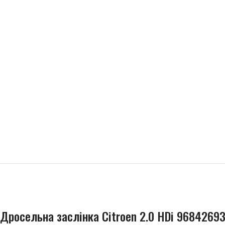
Дросельна заслінка Citroen 2.0 HDi 9684269