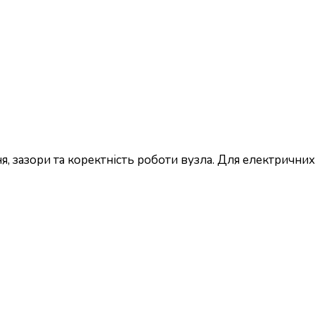
, зазори та коректність роботи вузла. Для електричних