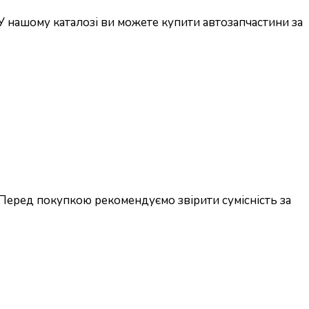
У нашому каталозі ви можете купити автозапчастини за
 Перед покупкою рекомендуємо звірити сумісність за