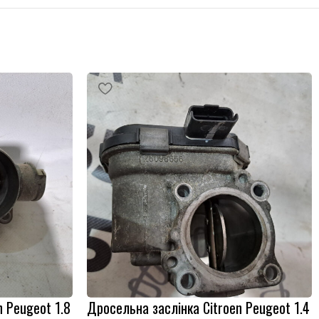
n Peugeot 1.8
Дросельна заслінка Citroen Peugeot 1.4