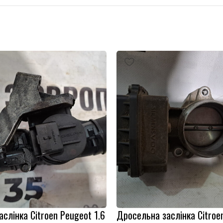
слінка Citroen Peugeot 1.6
Дросельна заслінка Citroe