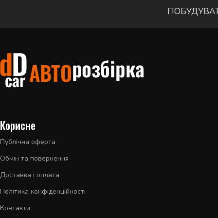
ПОБУДУВА
Корисне
Публічна оферта
Обмін та повернення
Доставка і оплата
Політика конфіденційності
Контакти