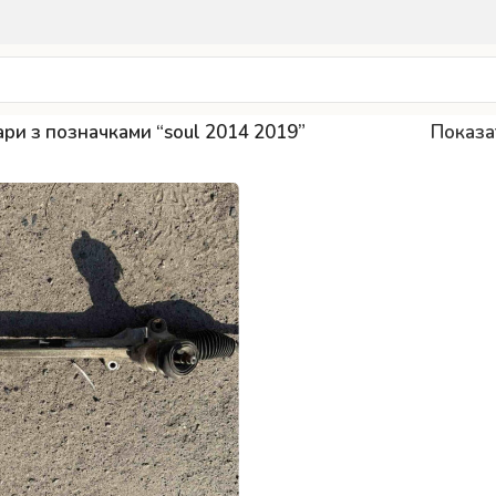
ри з позначками “soul 2014 2019”
Показ