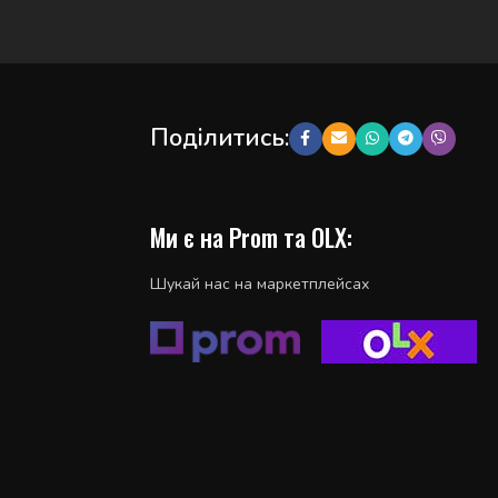
Поділитись:
Ми є на Prom та OLX:
Шукай нас на маркетплейсах