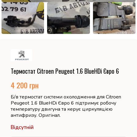
Термостат Citroen Peugeot 1.6 BlueHDi Євро 6
4 200
грн
Б/в термостат системи охолодження для Citroen
Peugeot 1.6 BlueHDi Євро 6 підтримує робочу
температуру двигуна та керує циркуляцією
антифризу. Оригінал.
Відсутній