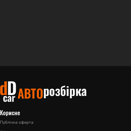
Корисне
Публічна оферта