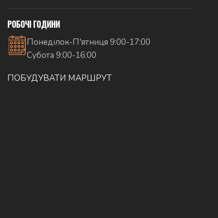
РОБОЧІ ГОДИНИ
Понеділок-П'ятниця 9:00-17:00
Субота 9:00-16:00
ПОБУДУВАТИ МАРШРУТ