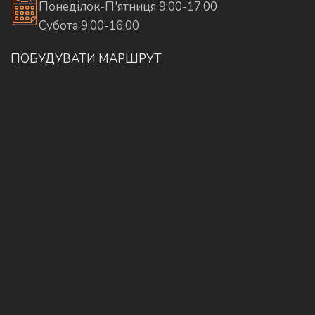
Понеділок-П'ятниця 9:00-17:00
Субота 9:00-16:00
ПОБУДУВАТИ МАРШРУТ