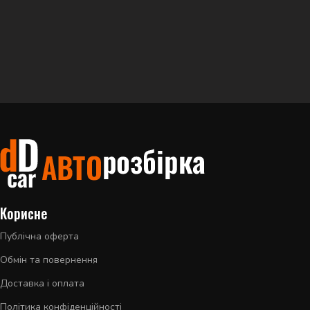
Корисне
Публічна оферта
Обмін та повернення
Доставка і оплата
Політика конфіденційності