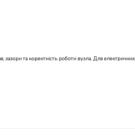
, зазори та коректність роботи вузла. Для електричних