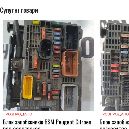
Супутні товари
РОЗПРОДАНО
РОЗПРОДАНО
Блок запобіжників BSM Peugeot Citroen
Блок запобіж