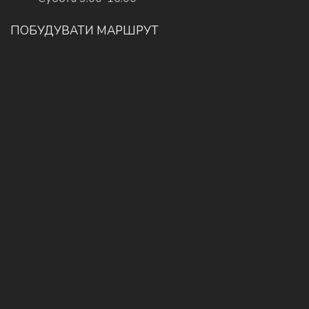
ПОБУДУВАТИ МАРШРУТ