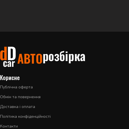
Корисне
Публічна оферта
Обмін та повернення
Доставка і оплата
Політика конфіденційності
Контакти