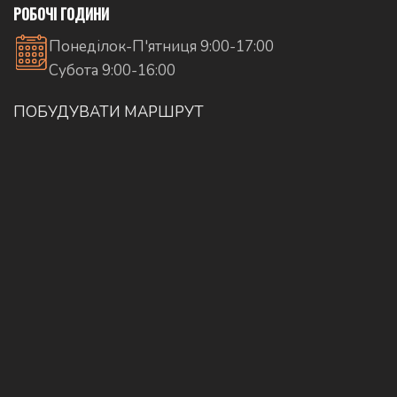
РОБОЧІ ГОДИНИ
Понеділок-П'ятниця 9:00-17:00
Субота 9:00-16:00
ПОБУДУВАТИ МАРШРУТ