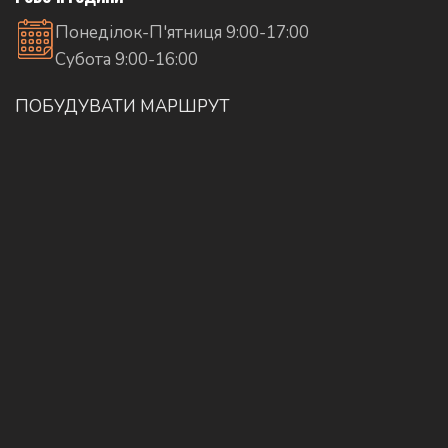
Понеділок-П'ятниця 9:00-17:00
Субота 9:00-16:00
ПОБУДУВАТИ МАРШРУТ