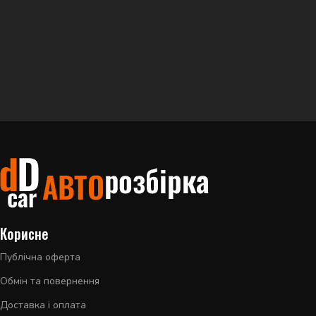
Корисне
Публічна оферта
Обмін та повернення
Доставка і оплата