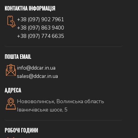
КОНТАКТНА ІНФОРМАЦІЯ
+38 (097) 902 7961
+38 (097) 863 9400
+38 (097) 774 6635
ПОШТА EMAIL
info@ddcar.in.ua
sales@ddcar.in.ua
АДРЕСА
Нововолинськ, Волинська область
Іваничівське шосе, 5
РОБОЧІ ГОДИНИ