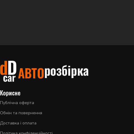
Корисне
Публічна оферта
Обмін та повернення
Доставка і оплата
Політика конфіденційності