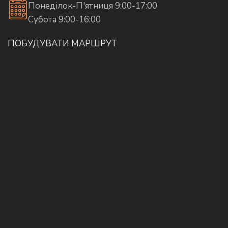
Понеділок-П'ятниця 9:00-17:00
Субота 9:00-16:00
ПОБУДУВАТИ МАРШРУТ