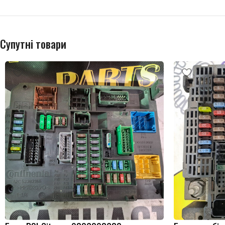
Супутні товари