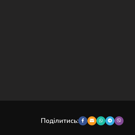
Поділитись: