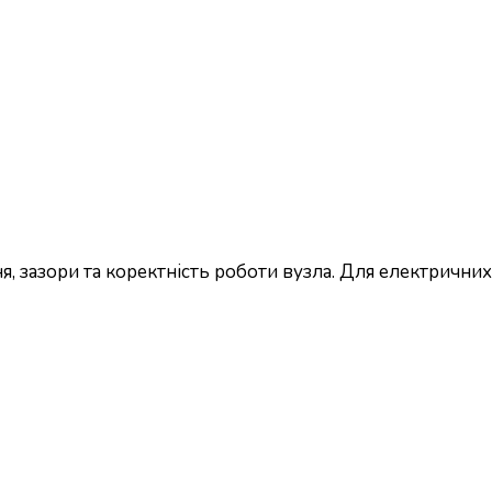
, зазори та коректність роботи вузла. Для електричних