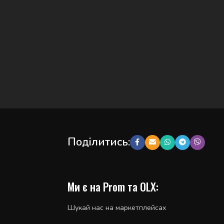
Поділитись:
Ми є на Prom та OLX:
Шукай нас на маркетплейсах