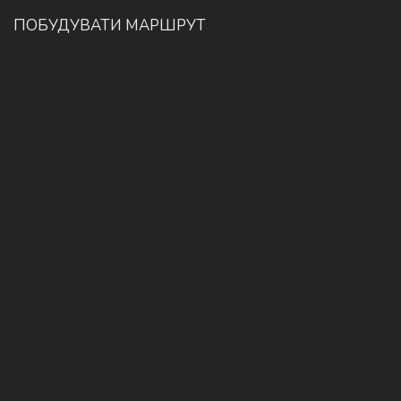
ПОБУДУВАТИ МАРШРУТ