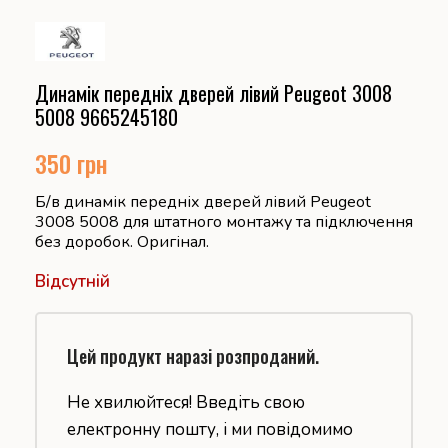
Динамік передніх дверей лівий Peugeot 3008
5008 9665245180
350
грн
Б/в динамік передніх дверей лівий Peugeot
3008 5008 для штатного монтажу та підключення
без доробок. Оригінал.
Відсутній
Цей продукт наразі розпроданий.
Не хвилюйтеся! Введіть свою
електронну пошту, і ми повідомимо