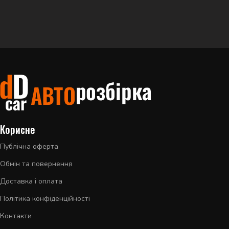
Корисне
Публічна оферта
Обмін та повернення
Доставка і оплата
Політика конфіденційності
Контакти