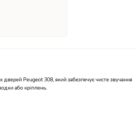
 дверей Peugeot 308, який забезпечує чисте звучання
водки або кріплень.