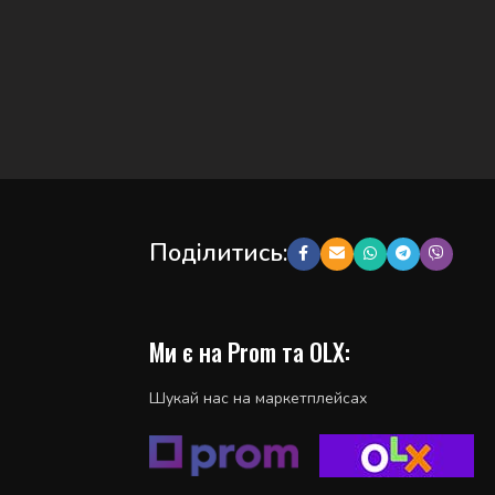
Поділитись:
Ми є на Prom та OLX:
Шукай нас на маркетплейсах