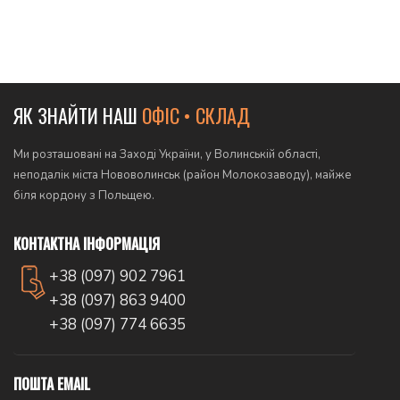
Читати далі
ЯК ЗНАЙТИ НАШ
ОФІС • СКЛАД
Ми розташовані на Заході України, у Волинській області,
неподалік міста Нововолинськ (район Молокозаводу), майже
біля кордону з Польщею.
КОНТАКТНА ІНФОРМАЦІЯ
+38 (097) 902 7961
+38 (097) 863 9400
+38 (097) 774 6635
ПОШТА EMAIL