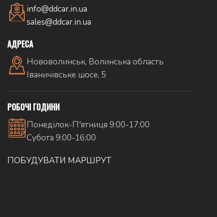
info@ddcar.in.ua
sales@ddcar.in.ua
АДРЕСА
Нововолинськ, Волинська область
Іваничівське шосе, 5
РОБОЧІ ГОДИНИ
Понеділок-П'ятниця 9:00-17:00
Субота 9:00-16:00
ПОБУДУВАТИ МАРШРУТ