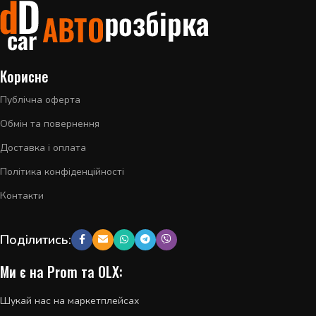
Корисне
Публічна оферта
Обмін та повернення
Доставка і оплата
Політика конфіденційності
Контакти
Поділитись:
Ми є на Prom та OLX:
Шукай нас на маркетплейсах