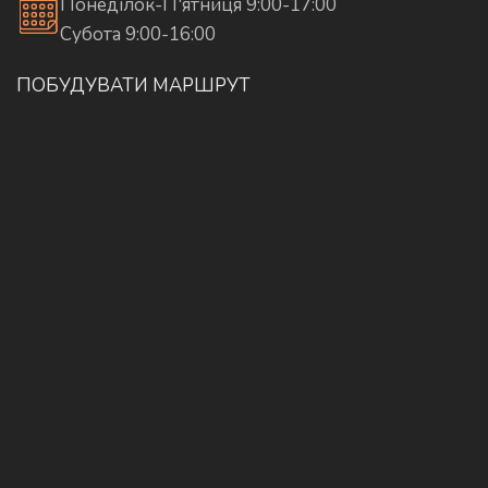
Понеділок-П'ятниця 9:00-17:00
Субота 9:00-16:00
ПОБУДУВАТИ МАРШРУТ