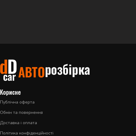
Корисне
Публічна оферта
Обмін та повернення
Доставка і оплата
Політика конфіденційності