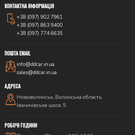
КОНТАКТНА ІНФОРМАЦІЯ
+38 (097) 902 7961
+38 (097) 863 9400
+38 (097) 774 6635
ПОШТА EMAIL
info@ddcar.in.ua
sales@ddcar.in.ua
АДРЕСА
Нововолинськ, Волинська область
Іваничівське шосе, 5
РОБОЧІ ГОДИНИ