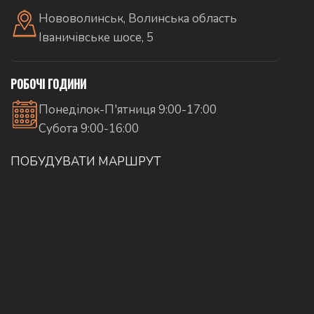
Нововолинськ, Волинська область
Іваничівське шосе, 5
РОБОЧІ ГОДИНИ
Понеділок-П'ятниця 9:00-17:00
Субота 9:00-16:00
ПОБУДУВАТИ МАРШРУТ