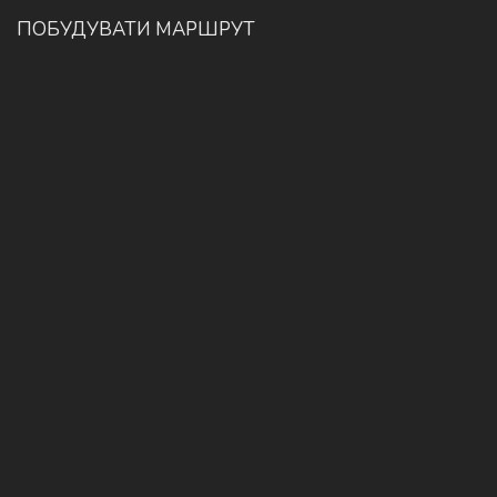
ПОБУДУВАТИ МАРШРУТ