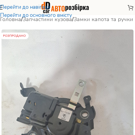
Перейти до навігації
Перейти до основного вмісту
Головна
/
Запчастини кузова
/
Замки капота та ручки
РОЗПРОДАНО