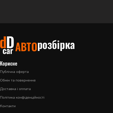
Корисне
Публічна оферта
Обмін та повернення
Доставка і оплата
Політика конфіденційності
Контакти