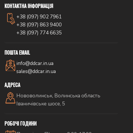
КОНТАКТНА ІНФОРМАЦІЯ
+38 (097) 902 7961
+38 (097) 863 9400
+38 (097) 774 6635
ПОШТА EMAIL
info@ddcar.in.ua
sales@ddcar.in.ua
АДРЕСА
Нововолинськ, Волинська область
Іваничівське шосе, 5
РОБОЧІ ГОДИНИ