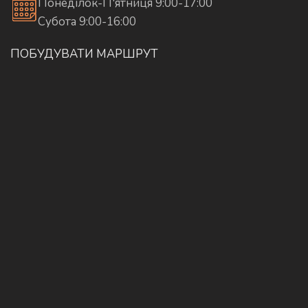
Понеділок-П'ятниця 9:00-17:00
Субота 9:00-16:00
ПОБУДУВАТИ МАРШРУТ