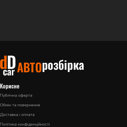
Корисне
Публічна оферта
Обмін та повернення
Доставка і оплата
Політика конфіденційності