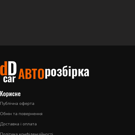
Корисне
Публічна оферта
Обмін та повернення
Доставка і оплата
Політика конфіденційності