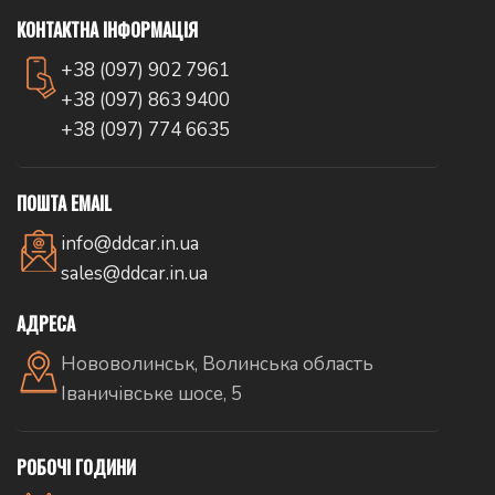
КОНТАКТНА ІНФОРМАЦІЯ
+38 (097) 902 7961
+38 (097) 863 9400
+38 (097) 774 6635
ПОШТА EMAIL
info@ddcar.in.ua
sales@ddcar.in.ua
АДРЕСА
Нововолинськ, Волинська область
Іваничівське шосе, 5
РОБОЧІ ГОДИНИ