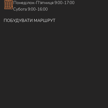
Понеділок-П'ятниця 9:00-17:00
Субота 9:00-16:00
ПОБУДУВАТИ МАРШРУТ