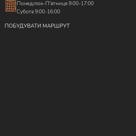
Понеділок-П'ятниця 9:00-17:00
Субота 9:00-16:00
ПОБУДУВАТИ МАРШРУТ