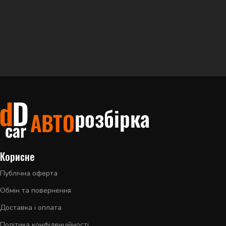
Корисне
Публічна оферта
Обмін та повернення
Доставка і оплата
Політика конфіденційності