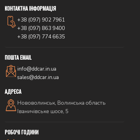
КОНТАКТНА ІНФОРМАЦІЯ
+38 (097) 902 7961
+38 (097) 863 9400
+38 (097) 774 6635
ПОШТА EMAIL
info@ddcar.in.ua
sales@ddcar.in.ua
АДРЕСА
Нововолинськ, Волинська область
Іваничівське шосе, 5
РОБОЧІ ГОДИНИ