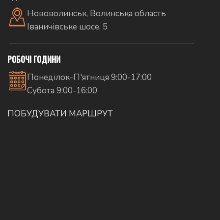
Нововолинськ, Волинська область
Іваничівське шосе, 5
РОБОЧІ ГОДИНИ
Понеділок-П'ятниця 9:00-17:00
Субота 9:00-16:00
ПОБУДУВАТИ МАРШРУТ