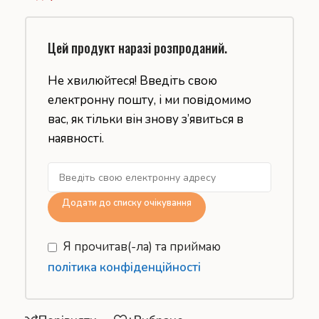
Цей продукт наразі розпроданий.
Не хвилюйтеся! Введіть свою
електронну пошту, і ми повідомимо
вас, як тільки він знову з’явиться в
наявності.
Додати до списку очікування
Я прочитав(-ла) та приймаю
політика конфіденційності