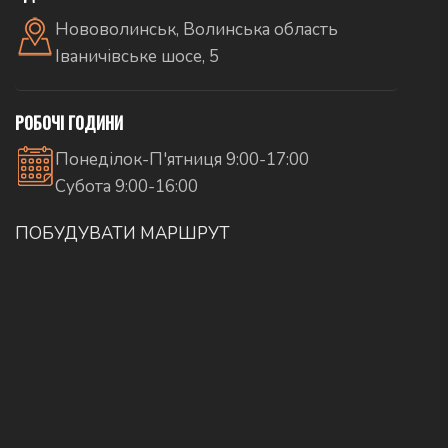
Нововолинськ, Волинська область
Іваничівське шосе, 5
РОБОЧІ ГОДИНИ
Понеділок-П'ятниця 9:00-17:00
Субота 9:00-16:00
ПОБУДУВАТИ МАРШРУТ