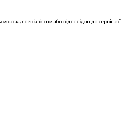
ся монтаж спеціалістом або відповідно до сервісної