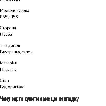
Модель кузова
R55 / R56
Сторона
Права
Тип деталі
Внутрішня, салон
Матеріал
Пластик
Стан
Б/у, оригінал
Чому варто купити саме цю накладку