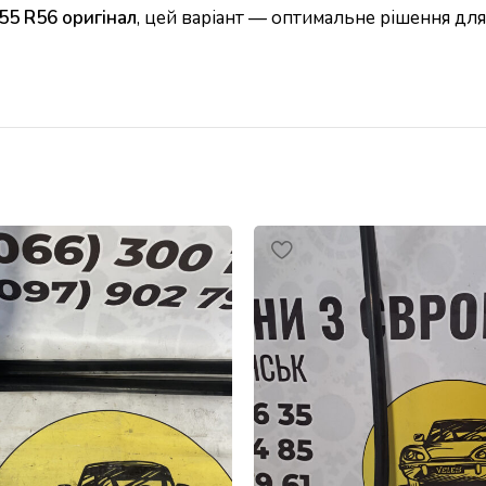
R55 R56 оригінал
, цей варіант — оптимальне рішення для