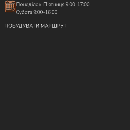
Понеділок-П'ятниця 9:00-17:00
Субота 9:00-16:00
ПОБУДУВАТИ МАРШРУТ