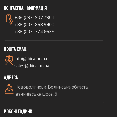
КОНТАКТНА ІНФОРМАЦІЯ
+38 (097) 902 7961
+38 (097) 863 9400
+38 (097) 774 6635
ПОШТА EMAIL
info@ddcar.in.ua
sales@ddcar.in.ua
АДРЕСА
Нововолинськ, Волинська область
Іваничівське шосе, 5
РОБОЧІ ГОДИНИ