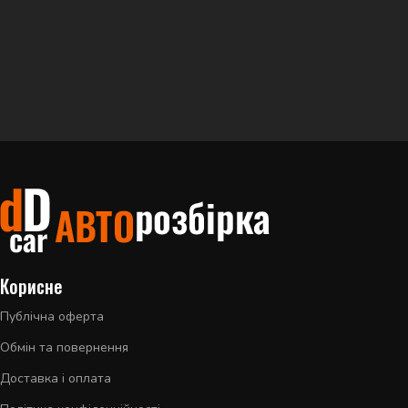
Корисне
Публічна оферта
Обмін та повернення
Доставка і оплата