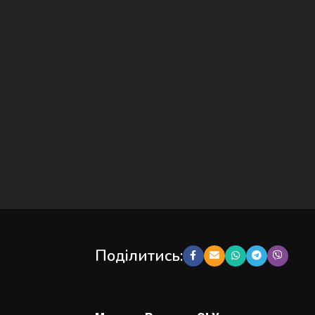
Поділитись: