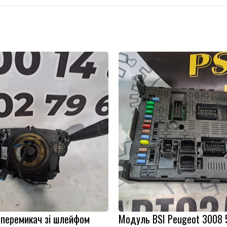
 перемикач зі шлейфом
Модуль BSI Peugeot 3008