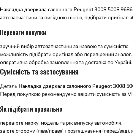
Накладка дзеркала салонного Peugeot 3008 5008 968
автозапчастини за вигідною ціною, підібрати оригінал а
Переваги покупки
зручний вибір автозапчастини за назвою та сумісністю.
можливість підібрати оригінал або перевірений аналог.
оперативна обробка замовлення та доставка по Україні.
Сумісність та застосування
Деталь
Накладка дзеркала салонного Peugeot 3008 50
Перед покупкою рекомендуємо звірити сумісність за VI
Як підібрати правильно
перевірте марку, модель та рік випуску автомобіля.
звірте сторону (ліва/права) і розташування (перед/зад),