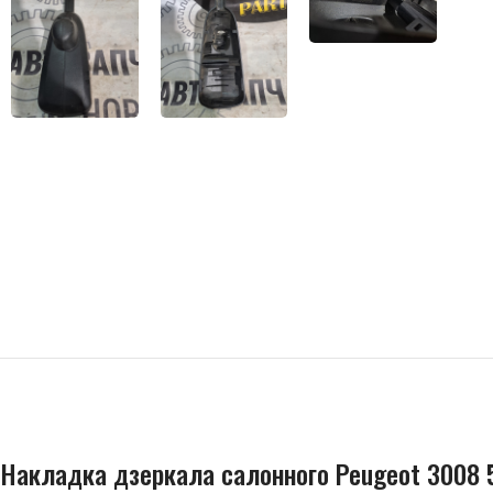
Накладка дзеркала салонного Peugeot 3008 