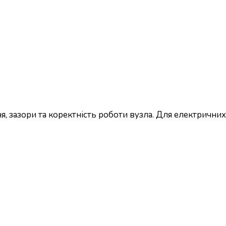
, зазори та коректність роботи вузла. Для електричних