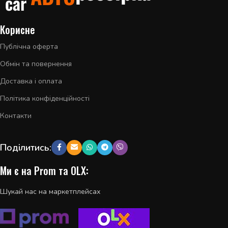
Корисне
Публічна оферта
Обмін та повернення
Доставка і оплата
Політика конфіденційності
Контакти
Поділитись:
Ми є на Prom та OLX:
Шукай нас на маркетплейсах