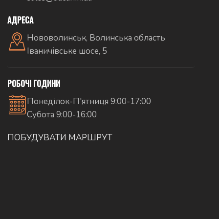
АДРЕСА
Нововолинськ, Волинська область
Іваничівське шосе, 5
РОБОЧІ ГОДИНИ
Понеділок-П'ятниця 9:00-17:00
Субота 9:00-16:00
ПОБУДУВАТИ МАРШРУТ