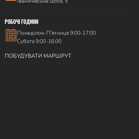
Іваничівське шосе, 5
РОБОЧІ ГОДИНИ
Понеділок-П'ятниця 9:00-17:00
Субота 9:00-16:00
ПОБУДУВАТИ МАРШРУТ