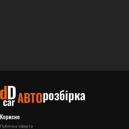
Корисне
Публічна оферта