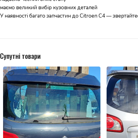
маємо великий вибір кузовних деталей
У наявності багато запчастин до Citroen C4 — звертайте
Супутні товари