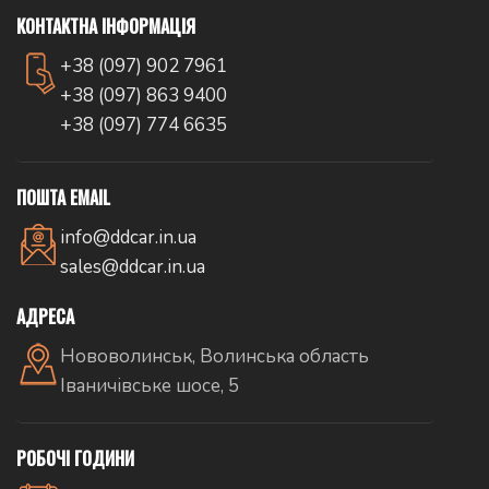
КОНТАКТНА ІНФОРМАЦІЯ
+38 (097) 902 7961
+38 (097) 863 9400
+38 (097) 774 6635
ПОШТА EMAIL
info@ddcar.in.ua
sales@ddcar.in.ua
АДРЕСА
Нововолинськ, Волинська область
Іваничівське шосе, 5
РОБОЧІ ГОДИНИ