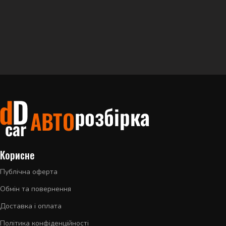
Корисне
Публічна оферта
Обмін та повернення
Доставка і оплата
Політика конфіденційності