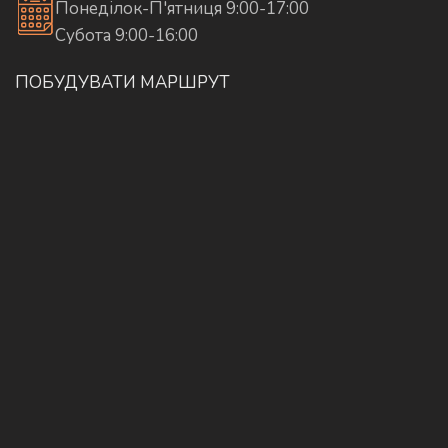
Понеділок-П'ятниця 9:00-17:00
Субота 9:00-16:00
ПОБУДУВАТИ МАРШРУТ