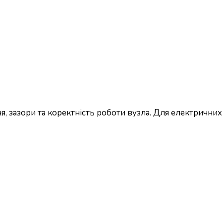
, зазори та коректність роботи вузла. Для електричних