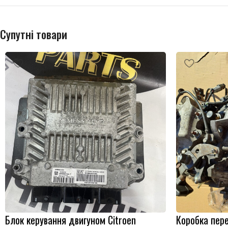
Супутні товари
Блок керування двигуном Citroen
Коробка пер