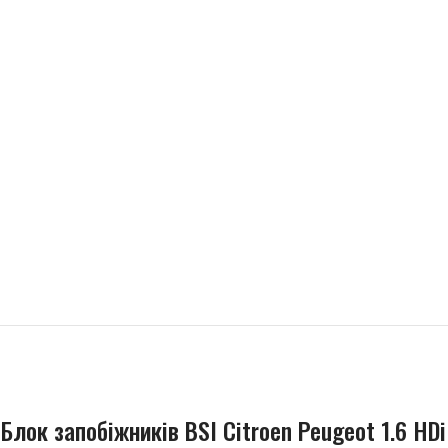
Блок запобіжників BSI Citroen Peugeot 1.6 H