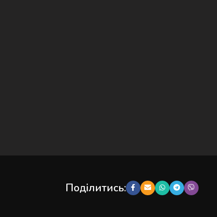
Поділитись: