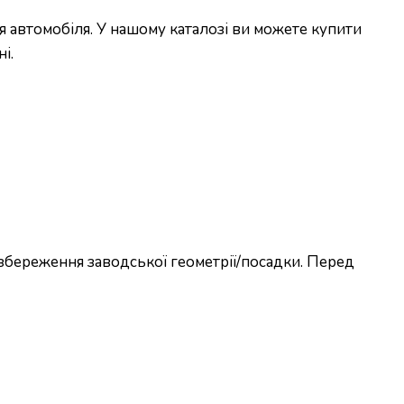
 автомобіля. У нашому каталозі ви можете купити
і.
збереження заводської геометрії/посадки. Перед